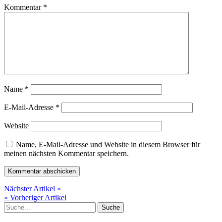
Kommentar
*
Name
*
E-Mail-Adresse
*
Website
Name, E-Mail-Adresse und Website in diesem Browser für
meinen nächsten Kommentar speichern.
Nächster Artikel »
« Vorheriger Artikel