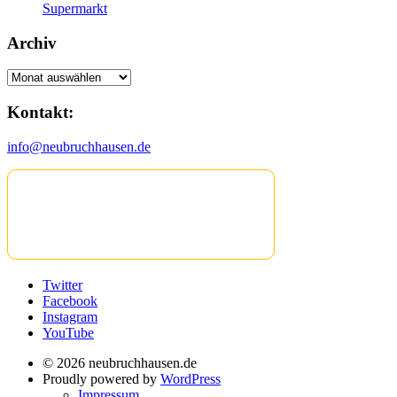
Supermarkt
Archiv
Archiv
Kontakt:
info@neubruchhausen.de
Twitter
Facebook
Instagram
YouTube
© 2026 neubruchhausen.de
Proudly powered by
WordPress
Impressum