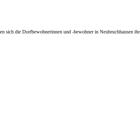
sen sich die Dorfbewohnerinnen und -bewohner in Neubruchhausen ihre