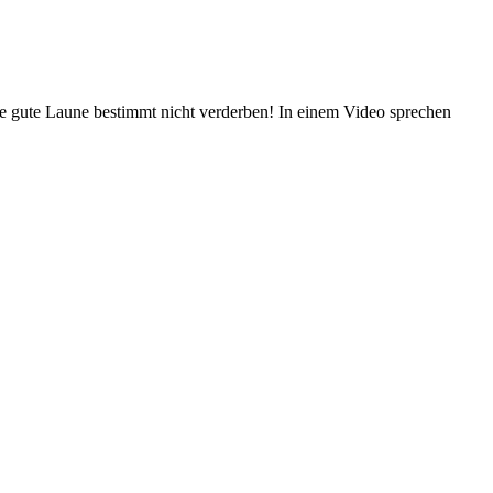
 gute Laune bestimmt nicht verderben! In einem Video sprechen