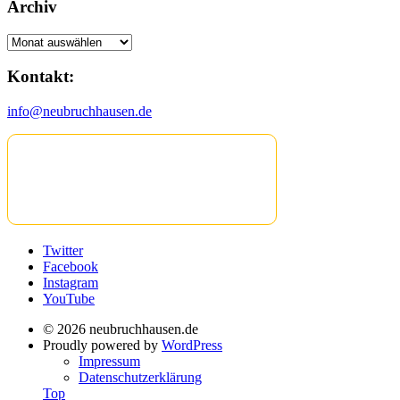
Archiv
Archiv
Kontakt:
info@neubruchhausen.de
Twitter
Facebook
Instagram
YouTube
© 2026 neubruchhausen.de
Proudly powered by
WordPress
Impressum
Datenschutzerklärung
Top