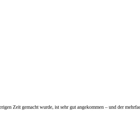
rigen Zeit gemacht wurde, ist sehr gut angekommen – und der mehrfach