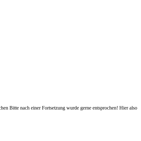
en Bitte nach einer Fortsetzung wurde gerne entsprochen! Hier also