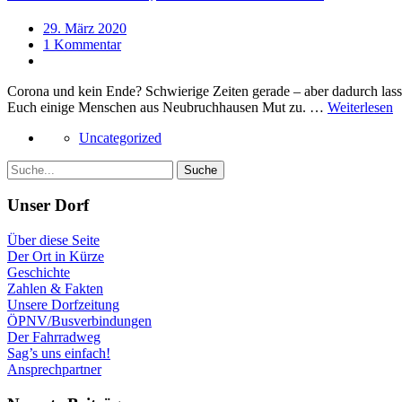
29. März 2020
1 Kommentar
Corona und kein Ende? Schwierige Zeiten gerade – aber dadurch las
Euch einige Menschen aus Neubruchhausen Mut zu. …
Weiterlesen
Uncategorized
Unser Dorf
Über diese Seite
Der Ort in Kürze
Geschichte
Zahlen & Fakten
Unsere Dorfzeitung
ÖPNV/Busverbindungen
Der Fahrradweg
Sag’s uns einfach!
Ansprechpartner