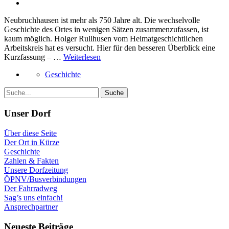
Neubruchhausen ist mehr als 750 Jahre alt. Die wechselvolle
Geschichte des Ortes in wenigen Sätzen zusammenzufassen, ist
kaum möglich. Holger Rullhusen vom Heimatgeschichtlichen
Arbeitskreis hat es versucht. Hier für den besseren Überblick eine
Kurzfassung – …
Weiterlesen
Geschichte
Unser Dorf
Über diese Seite
Der Ort in Kürze
Geschichte
Zahlen & Fakten
Unsere Dorfzeitung
ÖPNV/Busverbindungen
Der Fahrradweg
Sag’s uns einfach!
Ansprechpartner
Neueste Beiträge