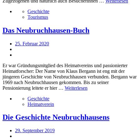
Zugezogenen und natürlich auch Besucherinnen …
Weiterlesen
Geschichte
Tourismus
Das Neubruchhausen-Buch
25. Februar 2020
Er war Gründungsmitglied des Heimatvereins und passionierter
Heimatforscher: Der Name von Klaus Bergann ist eng mit der
jüngeren Geschichte von Neubruchhausen verbunden. Bergann war
1969 nach Neubruchhausen gekommen. Bis zu seiner
Pensionierung leitete er hier …
Weiterlesen
Geschichte
Heimatverein
Die Geschichte Neubruchhausens
29. September 2019