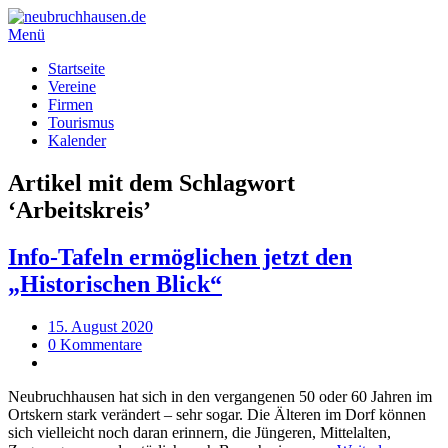
Menü
Startseite
Vereine
Firmen
Tourismus
Kalender
Artikel mit dem Schlagwort
‘
Arbeitskreis
’
Info-Tafeln ermöglichen jetzt den
„Historischen Blick“
15. August 2020
0 Kommentare
Neubruchhausen hat sich in den vergangenen 50 oder 60 Jahren im
Ortskern stark verändert – sehr sogar. Die Älteren im Dorf können
sich vielleicht noch daran erinnern, die Jüngeren, Mittelalten,