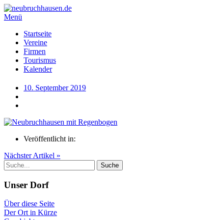
Menü
Startseite
Vereine
Firmen
Tourismus
Kalender
10. September 2019
Veröffentlicht in:
Nächster Artikel »
Unser Dorf
Über diese Seite
Der Ort in Kürze