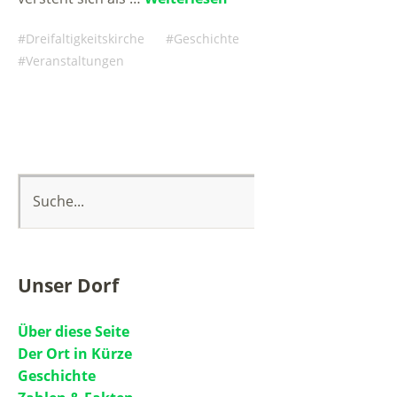
Dreifaltigkeitskirche
Geschichte
Veranstaltungen
Unser Dorf
Über diese Seite
Der Ort in Kürze
Geschichte