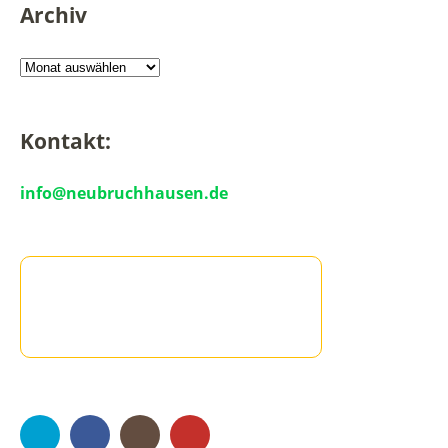
Archiv
Kontakt:
info@neubruchhausen.de
Twitter
Facebook
Instagram
YouTube