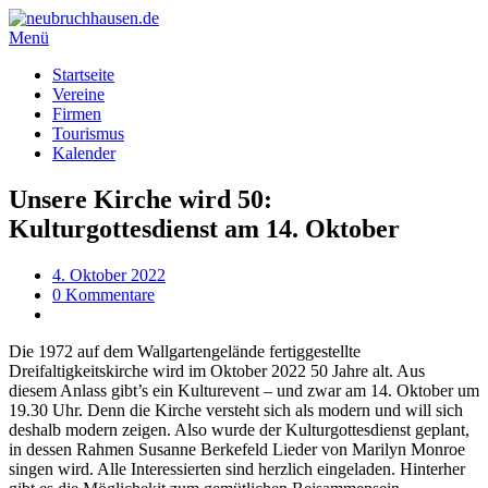
Menü
Startseite
Vereine
Firmen
Tourismus
Kalender
Unsere Kirche wird 50:
Kulturgottesdienst am 14. Oktober
4. Oktober 2022
0 Kommentare
Die 1972 auf dem Wallgartengelände fertiggestellte
Dreifaltigkeitskirche wird im Oktober 2022 50 Jahre alt. Aus
diesem Anlass gibt’s ein Kulturevent – und zwar am 14. Oktober um
19.30 Uhr. Denn die Kirche versteht sich als modern und will sich
deshalb modern zeigen. Also wurde der Kulturgottesdienst geplant,
in dessen Rahmen Susanne Berkefeld Lieder von Marilyn Monroe
singen wird. Alle Interessierten sind herzlich eingeladen. Hinterher