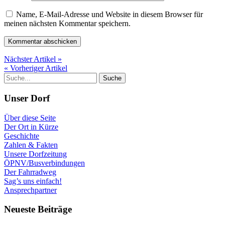
Name, E-Mail-Adresse und Website in diesem Browser für
meinen nächsten Kommentar speichern.
Nächster Artikel »
« Vorheriger Artikel
Unser Dorf
Über diese Seite
Der Ort in Kürze
Geschichte
Zahlen & Fakten
Unsere Dorfzeitung
ÖPNV/Busverbindungen
Der Fahrradweg
Sag’s uns einfach!
Ansprechpartner
Neueste Beiträge