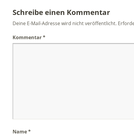
Schreibe einen Kommentar
Deine E-Mail-Adresse wird nicht veröffentlicht.
Erforde
Kommentar
*
Name
*