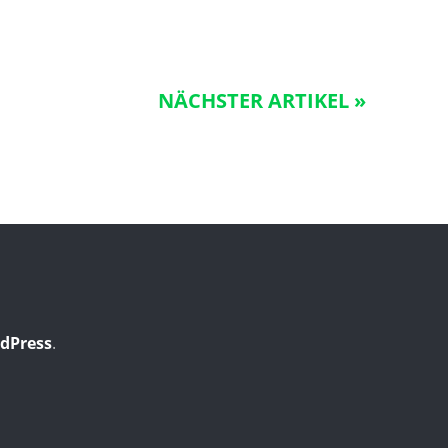
NÄCHSTER ARTIKEL »
dPress