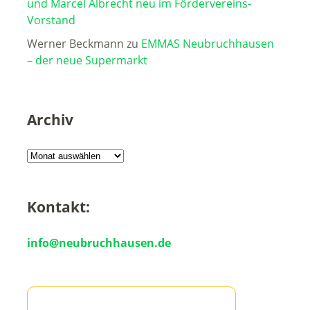
und Marcel Albrecht neu im Fördervereins-
Vorstand
Werner Beckmann
zu
EMMAS Neubruchhausen
– der neue Supermarkt
Archiv
Kontakt:
info@neubruchhausen.de