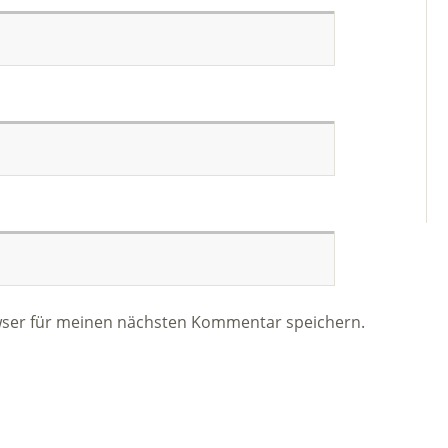
wser für meinen nächsten Kommentar speichern.