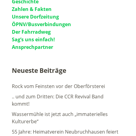
Geschichte
Zahlen & Fakten
Unsere Dorfzeitung
ÖPNV/Busverbindungen
Der Fahrradweg
Sag’s uns einfach!
Ansprechpartner
Neueste Beiträge
Rock vom Feinsten vor der Oberförsterei
.. und zum Dritten: Die CCR Revival Band
kommt!
Wassermühle ist jetzt auch „immaterielles
Kulturerbe“
55 Jahre: Heimatverein Neubruchhausen feiert