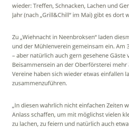
wieder: Treffen, Schnacken, Lachen und Ge
Jahr (nach „Grill&Chill“ im Mai) gibt es dort 
Zu „Wiehnacht in Neenbroksen“ laden dies
und der Mühlenverein gemeinsam ein. Am 3
– aber natürlich auch gern gesehene Gäste
Beisammensein an der Oberförsterei mehr a
Vereine haben sich wieder etwas einfallen 
zusammenzuführen.
„In diesen wahrlich nicht einfachen Zeiten 
Anlass schaffen, um mit möglichst vielen k
zu lachen, zu feiern und natürlich auch etwa