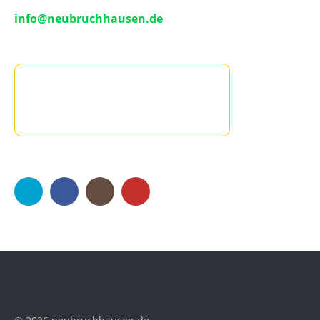
info@neubruchhausen.de
Twitter
Facebook
Instagram
YouTube