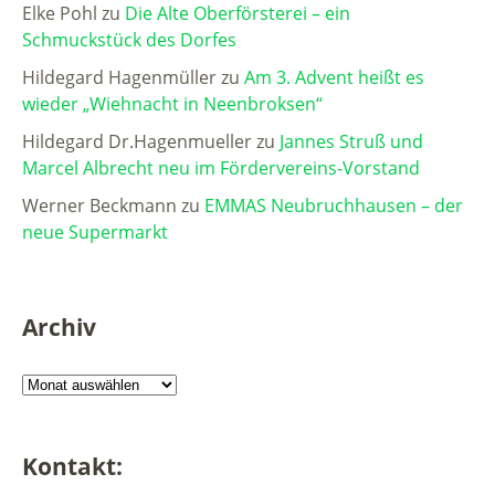
Elke Pohl
zu
Die Alte Oberförsterei – ein
Schmuckstück des Dorfes
Hildegard Hagenmüller
zu
Am 3. Advent heißt es
wieder „Wiehnacht in Neenbroksen“
Hildegard Dr.Hagenmueller
zu
Jannes Struß und
Marcel Albrecht neu im Fördervereins-Vorstand
Werner Beckmann
zu
EMMAS Neubruchhausen – der
neue Supermarkt
Archiv
Kontakt: