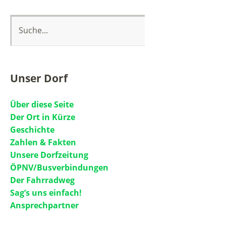
Unser Dorf
Über diese Seite
Der Ort in Kürze
Geschichte
Zahlen & Fakten
Unsere Dorfzeitung
ÖPNV/Busverbindungen
Der Fahrradweg
Sag’s uns einfach!
Ansprechpartner