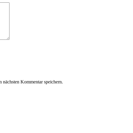
n nächsten Kommentar speichern.